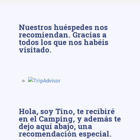
Nuestros huéspedes nos
recomiendan. Gracias a
todos los que nos habéis
visitado.
Hola, soy Tino, te recibiré
en el Camping, y además te
dejo aquí abajo, una
recomendación especial.