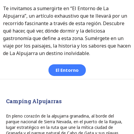
Te invitamos a sumergirte en “El Entorno de La
Alpujarra”, un artículo exhaustivo que te llevará por un
recorrido fascinante a través de esta región. Descubre
qué hacer, qué ver, dónde dormir y la deliciosa
gastronomía que define a esta zona. Sumérgete en un
viaje por los paisajes, la historia y los sabores que hacen
de La Alpujarra un destino inolvidable.
El Entorno
Camping Alpujarras
En pleno corazón de la alpujarra granadina, al borde del
parque nacional de Sierra Nevada, en el puerto de la Ragua,
lugar estratégico en la ruta que une la mítica ciudad de
Granada y el parque natural de Cabo de Gata y sus playas