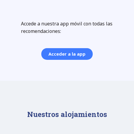
Accede a nuestra app móvil con todas las
recomendaciones:
Acceder a la app
Nuestros alojamientos