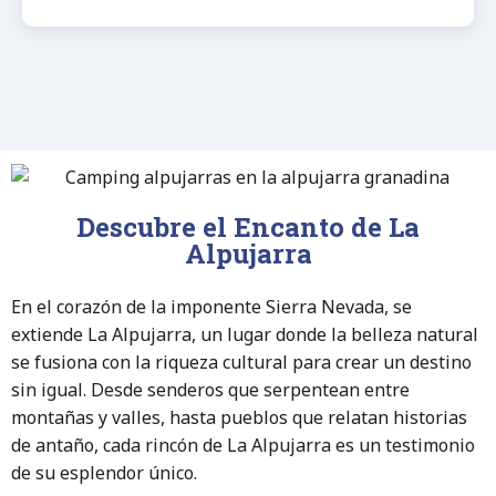
Descubre el Encanto de La
Alpujarra
En el corazón de la imponente Sierra Nevada, se
extiende La Alpujarra, un lugar donde la belleza natural
se fusiona con la riqueza cultural para crear un destino
sin igual. Desde senderos que serpentean entre
montañas y valles, hasta pueblos que relatan historias
de antaño, cada rincón de La Alpujarra es un testimonio
de su esplendor único.