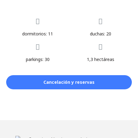
dormitorios: 11
duchas: 20
parkings: 30
1,3 hectáreas
Cancelación y reservas