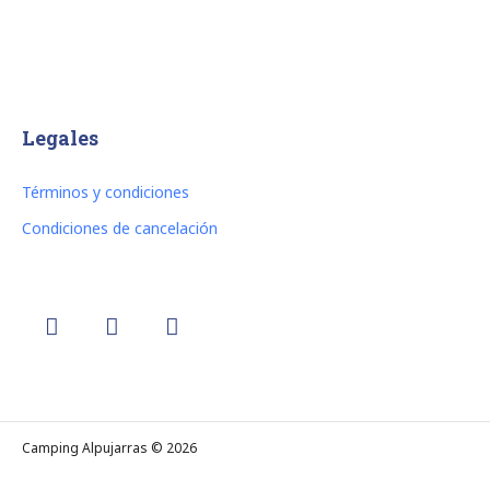
Legales
Términos y condiciones
Condiciones de cancelación
Camping Alpujarras © 2026