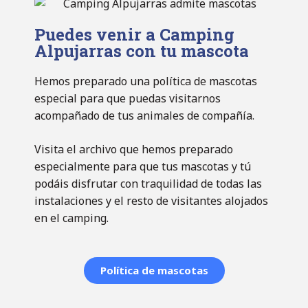
Puedes venir a Camping
Alpujarras con tu mascota
Hemos preparado una política de mascotas
especial para que puedas visitarnos
acompañado de tus animales de compañía.
Visita el archivo que hemos preparado
especialmente para que tus mascotas y tú
podáis disfrutar con traquilidad de todas las
instalaciones y el resto de visitantes alojados
en el camping.
Política de mascotas