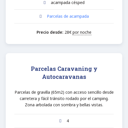
acampada césped
Parcelas de acampada
Precio desde:
28
€
por noche
Parcelas Caravaning y
Autocaravanas
Parcelas de gravilla (65m2) con acceso sencillo desde
carretera y fácil tránsito rodado por el camping.
Zona arbolada con sombra y bellas vistas.
4