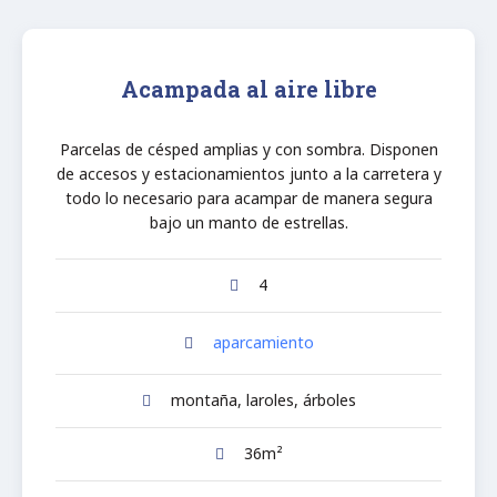
Acampada al aire libre
Parcelas de césped amplias y con sombra. Disponen
de accesos y estacionamientos junto a la carretera y
todo lo necesario para acampar de manera segura
bajo un manto de estrellas.
4
aparcamiento
montaña, laroles, árboles
36m²