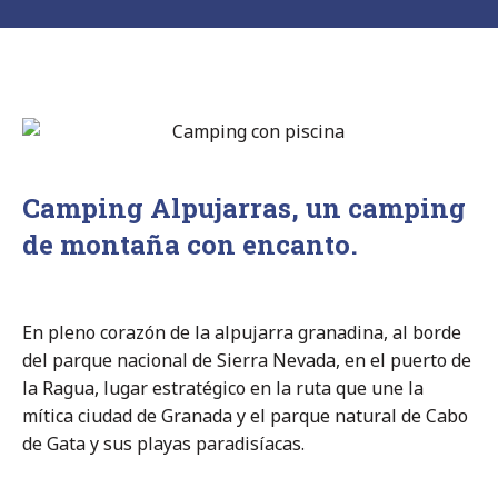
Camping Alpujarras, un camping
de montaña con encanto.
En pleno corazón de la alpujarra granadina, al borde
del parque nacional de Sierra Nevada, en el puerto de
la Ragua, lugar estratégico en la ruta que une la
mítica ciudad de Granada y el parque natural de Cabo
de Gata y sus playas paradisíacas.