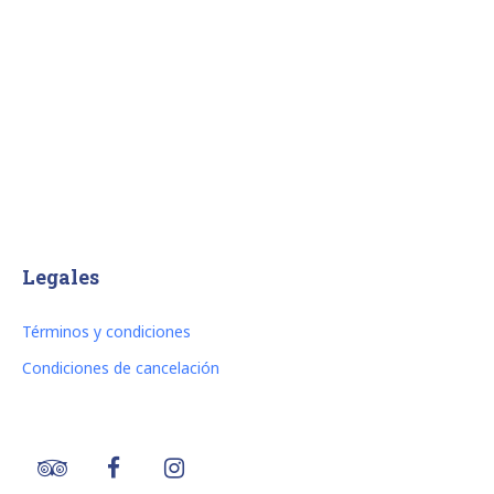
Legales
Términos y condiciones
Condiciones de cancelación