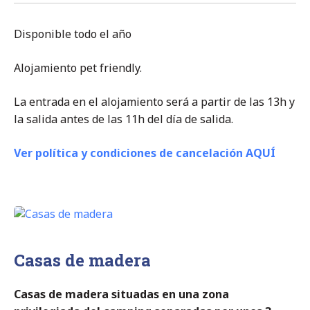
Disponible todo el año
Alojamiento pet friendly.
La entrada en el alojamiento será a partir de las 13h y
la salida antes de las 11h del día de salida.
Ver política y condiciones de cancelación AQUÍ
Casas de madera
Casas de madera situadas en una zona