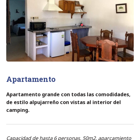
Apartamento
Apartamento grande con todas las comodidades,
de estilo alpujarreño con vistas al interior del
camping.
Capacidad de hasta 6 personas, 50m2, aparcamiento