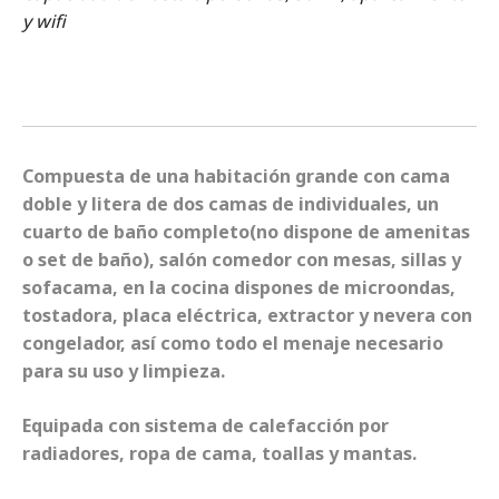
y wifi
Compuesta de una habitación grande con cama
doble y litera de dos camas de individuales, un
cuarto de baño completo(no dispone de amenitas
o set de baño), salón comedor con mesas, sillas y
sofacama, en la cocina dispones de microondas,
tostadora, placa eléctrica, extractor y nevera con
congelador, así como todo el menaje necesario
para su uso y limpieza.
Equipada con sistema de calefacción por
radiadores, ropa de cama, toallas y mantas.