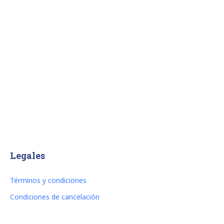
Legales
Términos y condiciones
Condiciones de cancelación