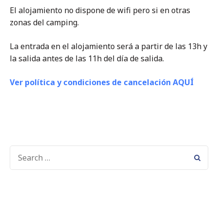
El alojamiento no dispone de wifi pero si en otras
zonas del camping.
La entrada en el alojamiento será a partir de las 13h y
la salida antes de las 11h del día de salida.
Ver política y condiciones de cancelación AQUÍ
SEARCH
FOR: