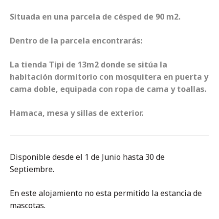
Situada en una parcela de césped de 90 m2.
Dentro de la parcela encontrarás:
La tienda Tipi de 13m2 donde se sitúa la
habitación dormitorio con mosquitera en puerta y
cama doble, equipada con ropa de cama y toallas.
Hamaca, mesa y sillas de exterior.
Disponible desde el 1 de Junio hasta 30 de
Septiembre.
En este alojamiento no esta permitido la estancia de
mascotas.